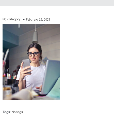
No category
Febbraio 15, 2025
Tags:
No tags