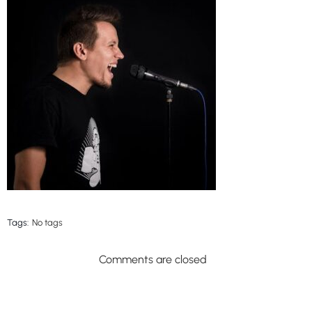
Tags:
No tags
Comments are closed