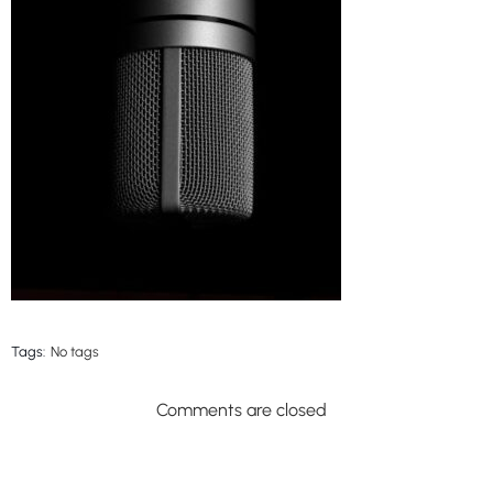
Tags:
No tags
Comments are closed