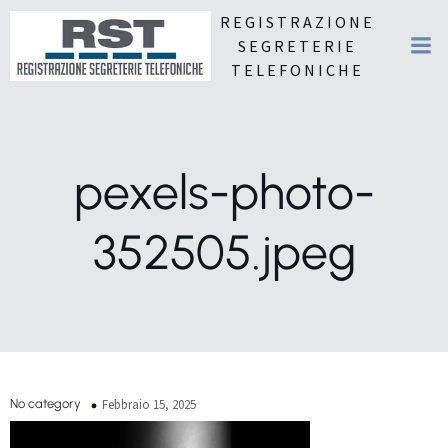
REGISTRAZIONE
SEGRETERIE
TELEFONICHE
pexels-photo-
352505.jpeg
No category
Febbraio 15, 2025