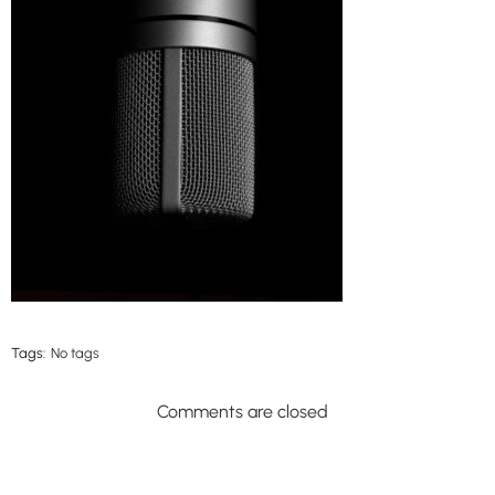
Tags:
No tags
Comments are closed