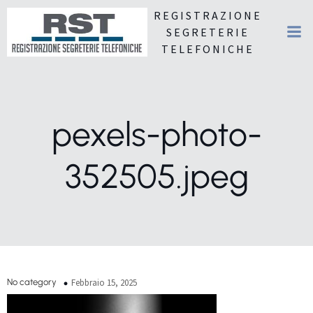
REGISTRAZIONE
SEGRETERIE
TELEFONICHE
pexels-photo-
352505.jpeg
No category
Febbraio 15, 2025