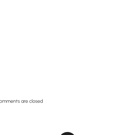
omments are closed