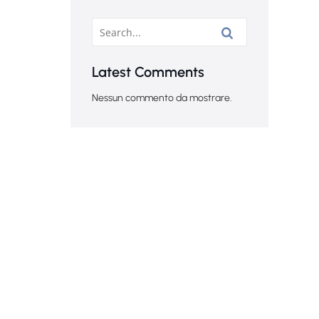
Latest Comments
Nessun commento da mostrare.