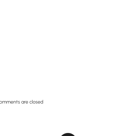
omments are closed