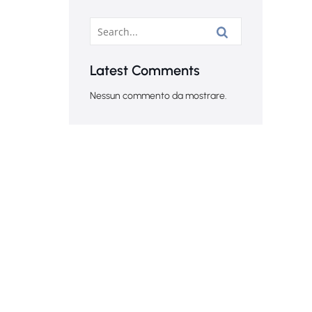
Latest Comments
Nessun commento da mostrare.