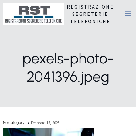
REGISTRAZIONE
SEGRETERIE
TELEFONICHE
pexels-photo-
2041396.jpeg
No category
Febbraio 15, 2025