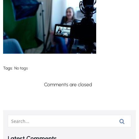
Tags:
No tags
Comments are closed
Latest Comments