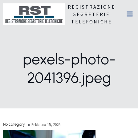
REGISTRAZIONE
SEGRETERIE
TELEFONICHE
pexels-photo-
2041396.jpeg
No category
Febbraio 15, 2025