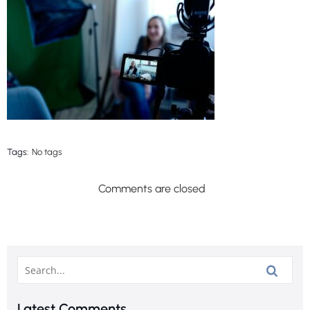
Tags:
No tags
Comments are closed
Latest Comments