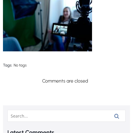
Tags:
No tags
Comments are closed
Latest Comments