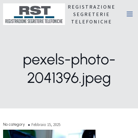
REGISTRAZIONE
SEGRETERIE
TELEFONICHE
pexels-photo-
2041396.jpeg
No category
Febbraio 15, 2025