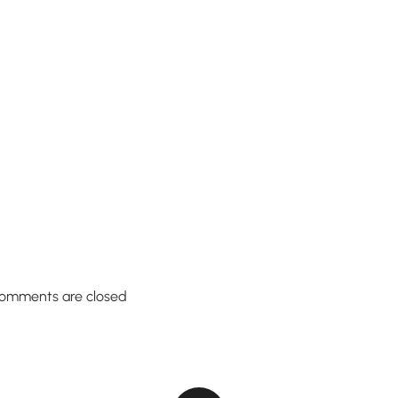
omments are closed