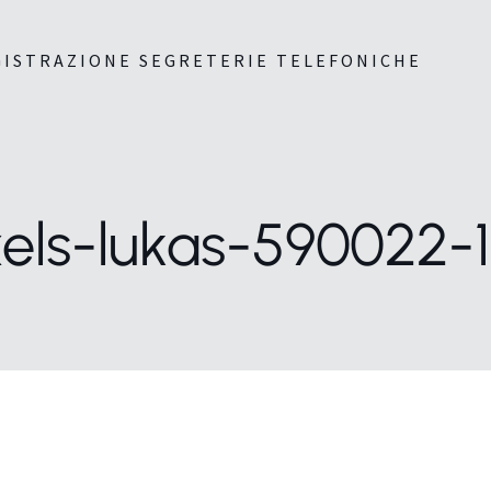
GISTRAZIONE SEGRETERIE TELEFONICHE
els-lukas-590022-1