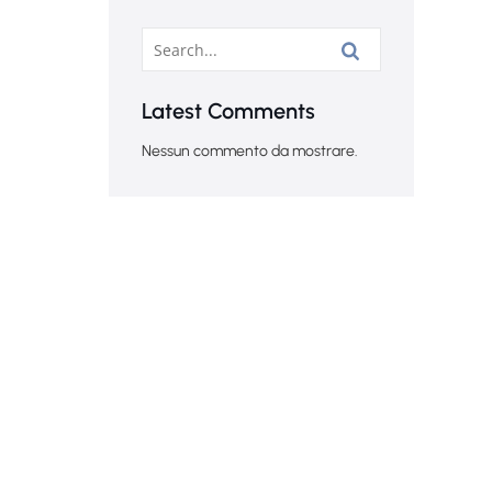
Latest Comments
Nessun commento da mostrare.