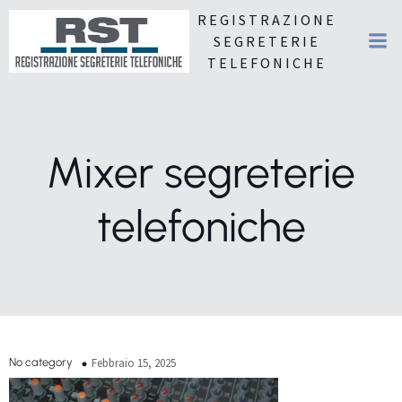
REGISTRAZIONE
SEGRETERIE
TELEFONICHE
Mixer segreterie
telefoniche
No category
Febbraio 15, 2025