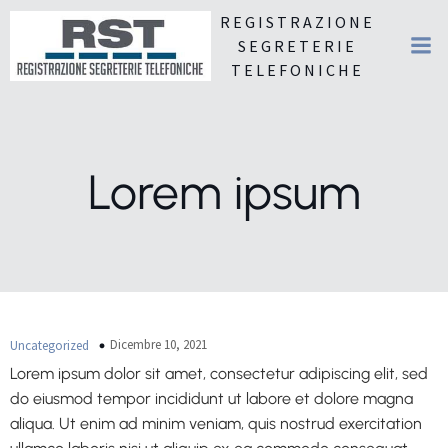
REGISTRAZIONE
SEGRETERIE
TELEFONICHE
Lorem ipsum
Dicembre 10, 2021
Uncategorized
Lorem ipsum dolor sit amet, consectetur adipiscing elit, sed
do eiusmod tempor incididunt ut labore et dolore magna
aliqua. Ut enim ad minim veniam, quis nostrud exercitation