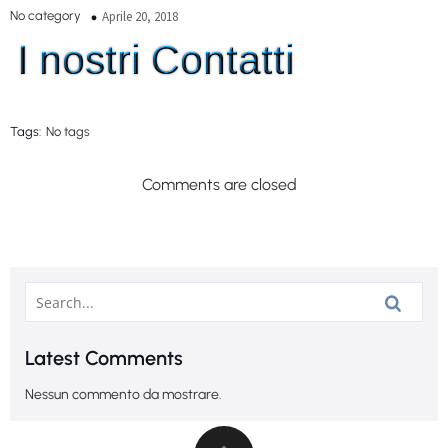
No category
Aprile 20, 2018
Tags:
No tags
Comments are closed
Latest Comments
Nessun commento da mostrare.