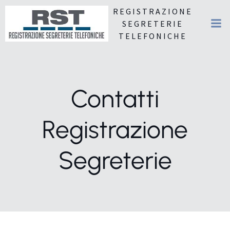
REGISTRAZIONE
SEGRETERIE
TELEFONICHE
Contatti
Registrazione
Segreterie