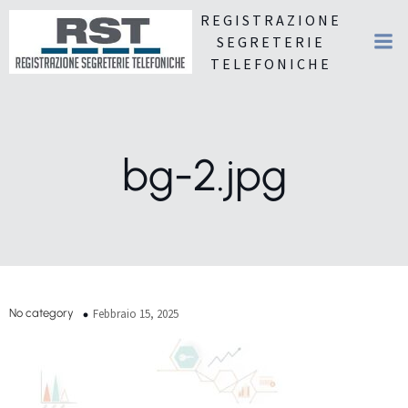
REGISTRAZIONE
SEGRETERIE
TELEFONICHE
bg-2.jpg
No category
Febbraio 15, 2025