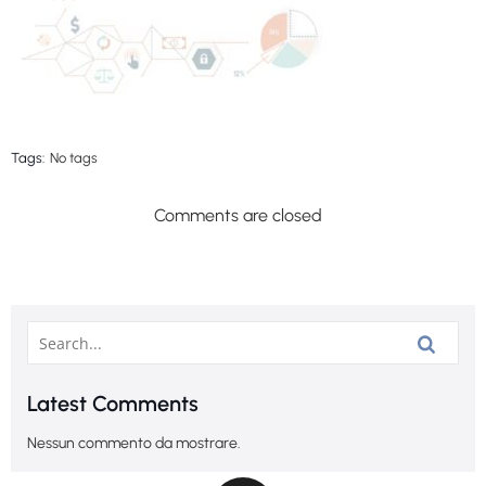
Tags:
No tags
Comments are closed
Latest Comments
Nessun commento da mostrare.